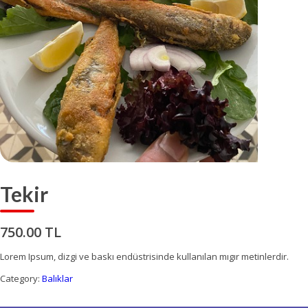
Tekir
750.00 TL
Lorem Ipsum, dizgi ve baskı endüstrisinde kullanılan mıgır metinlerdir.
Category:
Balıklar