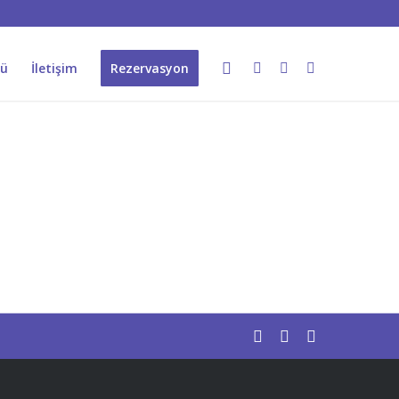
ü
İletişim
Rezervasyon